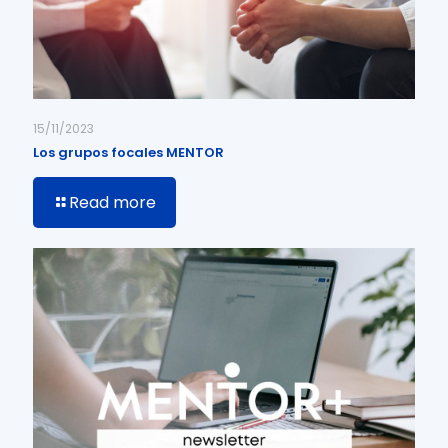
15/11/2023
Los grupos focales MENTOR
Read more