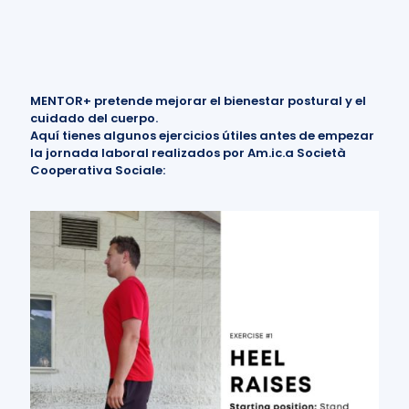
MENTOR+ pretende mejorar el bienestar postural y el
cuidado del cuerpo.
Aquí tienes algunos ejercicios útiles antes de empezar
la jornada laboral realizados por
Am.ic.a Società
Cooperativa Sociale
: