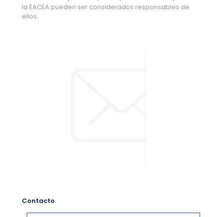
la EACEA pueden ser considerados responsables de
ellos.
Contacto