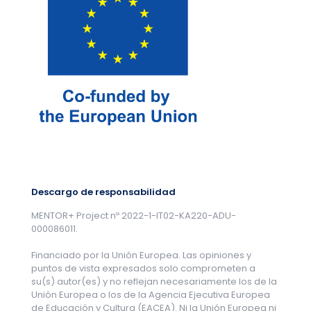
Descargo de responsabilidad
MENTOR+ Project nº 2022-1-IT02-KA220-ADU-
000086011.
Financiado por la Unión Europea. Las opiniones y
puntos de vista expresados solo comprometen a
su(s) autor(es) y no reflejan necesariamente los de la
Unión Europea o los de la Agencia Ejecutiva Europea
de Educación y Cultura (EACEA). Ni la Unión Europea ni