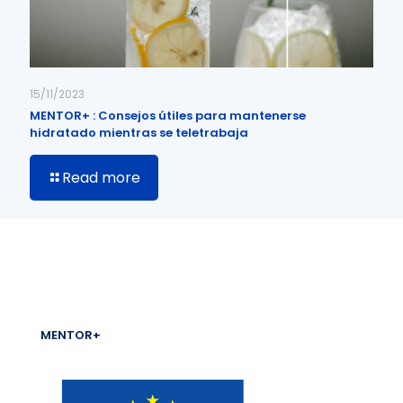
15/11/2023
MENTOR+ : Consejos útiles para mantenerse
hidratado mientras se teletrabaja
Read more
MENTOR+