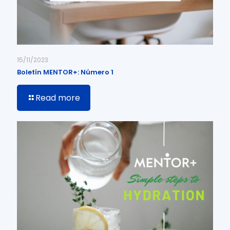
15/11/2023
Boletín MENTOR+: Número 1
Read more