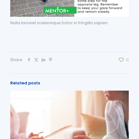
Nulla laoreet scelerisque tortor in fringilla sapien
Share
0
Related posts